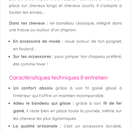
place sur cheveux longs et cheveux courts. Il s’adapte à
toutes tes envies...
Dans tes cheveux :
en bandeau classique, intégré dans
une tresse ou autour d'un chignon.
En accessoire de mode :
noué autour de ton poignet,
en foulard...
Sur tes accessoires :
pour pimper ton chapeau préféré,
été comme hiver !
Caractéristiques techniques & entretien
Un confort absolu
grâce à son fil gainé glissé à
l’intérieur qui t’offre un maintien incomparable
Adieu le bandeau qui glisse :
grâce à son
fil de fer
gainé
, il reste bien en place toute la journée, même sur
les cheveux les plus dynamiques.
La qualité artisanale :
c’est un accessoire durable,