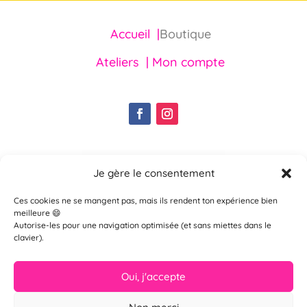
Accueil |
Boutique
Ateliers |
Mon compte
Je gère le consentement
Ces cookies ne se mangent pas, mais ils rendent ton expérience bien
meilleure 😄
Autorise-les pour une navigation optimisée (et sans miettes dans le
clavier).
Oui, j'accepte