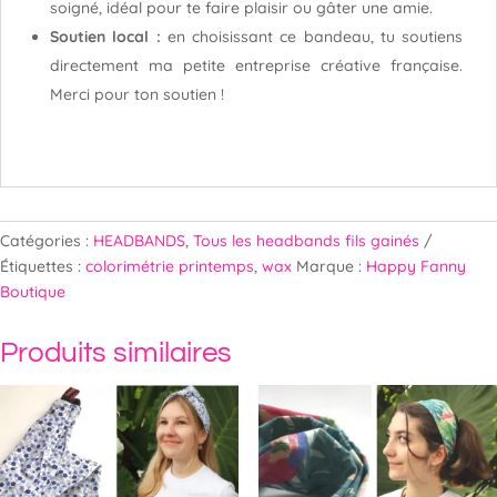
soigné, idéal pour te faire plaisir ou gâter une amie.
Soutien local :
en choisissant ce bandeau, tu soutiens
directement ma petite entreprise créative française.
Merci pour ton soutien !
Catégories :
HEADBANDS
,
Tous les headbands fils gainés
Étiquettes :
colorimétrie printemps
,
wax
Marque :
Happy Fanny
Boutique
Produits similaires