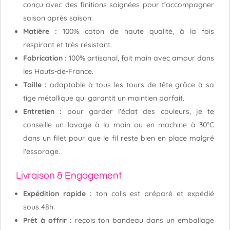
conçu avec des finitions soignées pour t’accompagner
saison après saison.
Matière :
100% coton de haute qualité, à la fois
respirant et très résistant.
Fabrication :
100% artisanal, fait main avec amour dans
les Hauts-de-France.
Taille :
adaptable à tous les tours de tête grâce à sa
tige métallique qui garantit un maintien parfait.
Entretien :
pour garder l'éclat des couleurs, je te
conseille un lavage à la main ou en machine à 30°C
dans un filet pour que le fil reste bien en place malgré
l'essorage.
Livraison & Engagement
Expédition rapide :
ton colis est préparé et expédié
sous 48h.
Prêt à offrir :
reçois ton bandeau dans un emballage