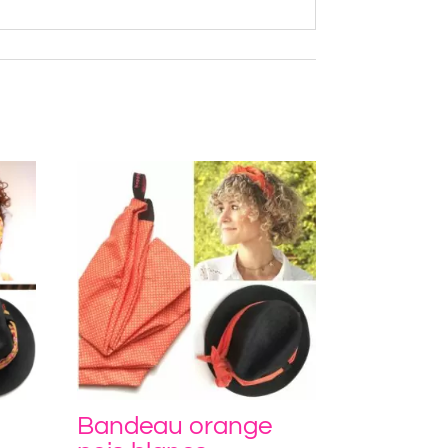
Bandeau orange