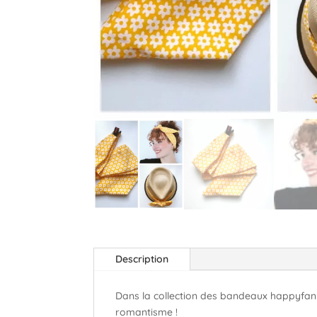
Description
Dans la collection des bandeaux happyfanny
romantisme !