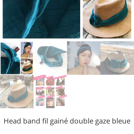
Head band fil gainé double gaze bleue