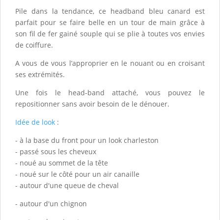
Pile dans la tendance, ce headband bleu canard est
parfait pour se faire belle en un tour de main grâce à
son fil de fer gainé souple qui se plie à toutes vos envies
de coiffure.
A vous de vous l’approprier en le nouant ou en croisant
ses extrémités.
Une fois le head-band attaché, vous pouvez le
repositionner sans avoir besoin de le dénouer.
Idée de look
:
- à la base du front pour un look charleston
- passé sous les cheveux
- noué au sommet de la tête
- noué sur le côté pour un air canaille
- autour d'une queue de cheval
- autour d'un chignon