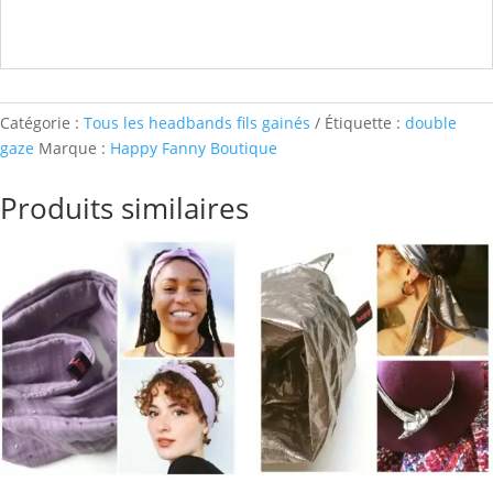
Catégorie :
Tous les headbands fils gainés
Étiquette :
double
gaze
Marque :
Happy Fanny Boutique
Produits similaires