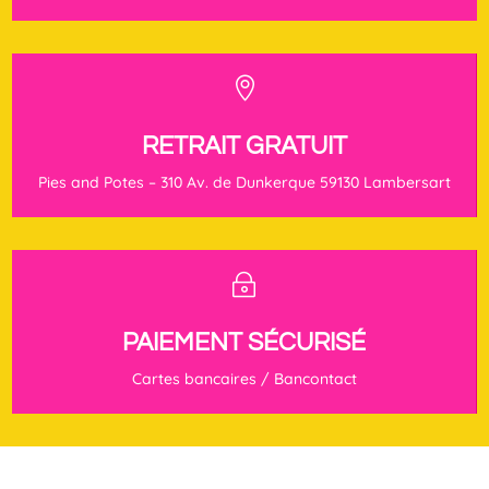

RETRAIT GRATUIT
Pies and Potes – 310 Av. de Dunkerque 59130 Lambersart
~
PAIEMENT SÉCURISÉ
Cartes bancaires / Bancontact