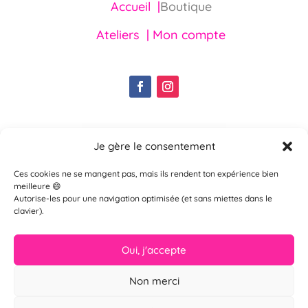
Accueil |
Boutique
Ateliers |
Mon compte
Je gère le consentement
Ces cookies ne se mangent pas, mais ils rendent ton expérience bien
meilleure 😄
Autorise-les pour une navigation optimisée (et sans miettes dans le
clavier).
Oui, j'accepte
Non merci