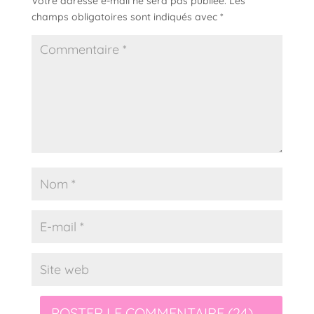
Votre adresse e-mail ne sera pas publiée.
Les
champs obligatoires sont indiqués avec
*