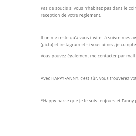
Pas de soucis si vous n’habitez pas dans le co
réception de votre règlement.
Il ne me reste qu’à vous inviter à suivre mes 
(picto) et instagram et si vous aimez, je comp
Vous pouvez également me contacter par mail
Avec HAPPYFANNY, c’est sûr, vous trouverez vo
*Happy parce que je le suis toujours et Fanny