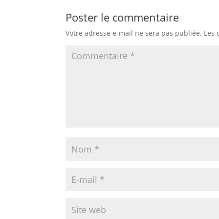
Poster le commentaire
Votre adresse e-mail ne sera pas publiée.
Les 