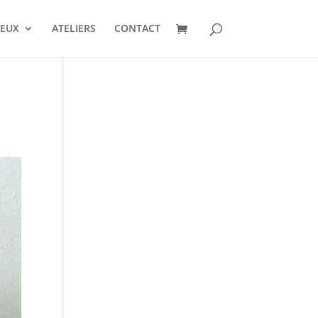
VEUX
ATELIERS
CONTACT