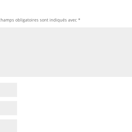
champs obligatoires sont indiqués avec
*