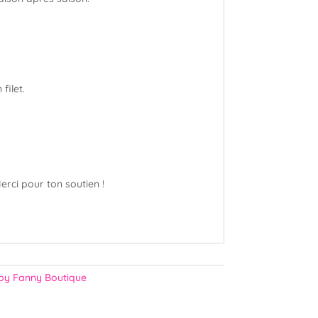
filet.
erci pour ton soutien !
y Fanny Boutique